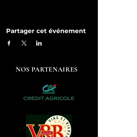
Partager cet événement
NOS PARTENAIRES