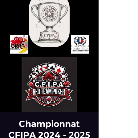
Championnat
CFIPA 2024 - 2025