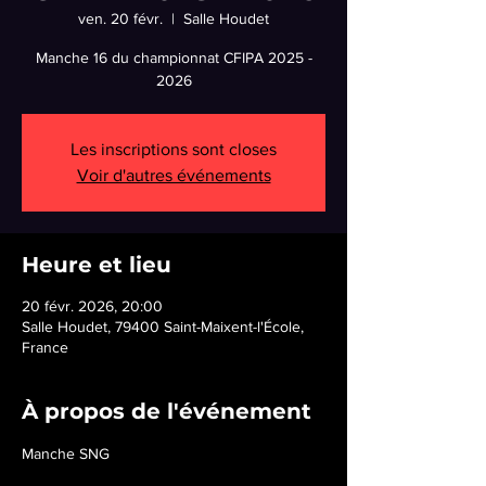
ven. 20 févr.
  |  
Salle Houdet
Manche 16 du championnat CFIPA 2025 -
2026
Les inscriptions sont closes
Voir d'autres événements
Heure et lieu
20 févr. 2026, 20:00
Salle Houdet, 79400 Saint-Maixent-l'École,
France
À propos de l'événement
Manche SNG