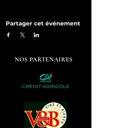
Partager cet événement
NOS PARTENAIRES