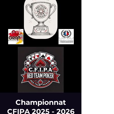
Championnat
CFIPA 2025 - 2026