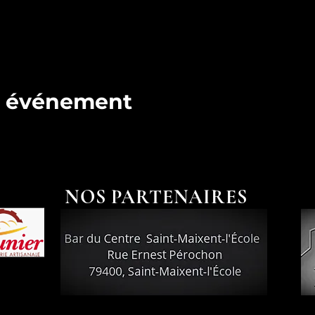
t événement
NOS PARTENAIRES