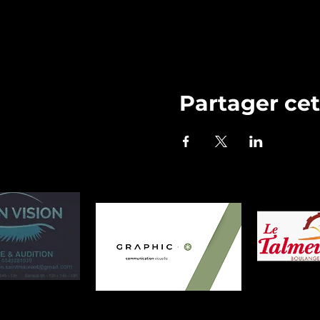
Partager ce