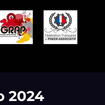
o 2024