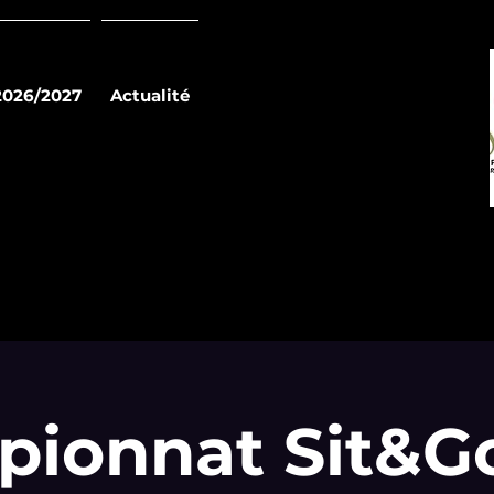
2026/2027
Actualité
ionnat Sit&G