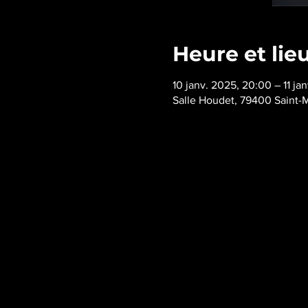
Heure et lie
10 janv. 2025, 20:00 – 11 ja
Salle Houdet, 79400 Saint-M