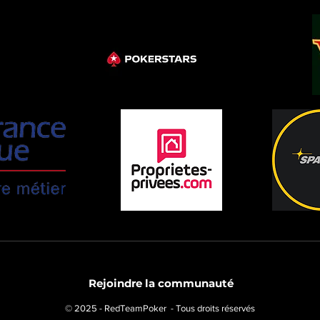
Rejoindre la communauté
© 2025 - RedTeamPoker - Tous droits réservés