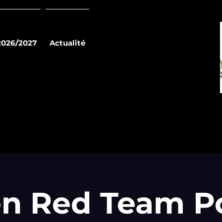
2026/2027
Actualité
n Red Team P