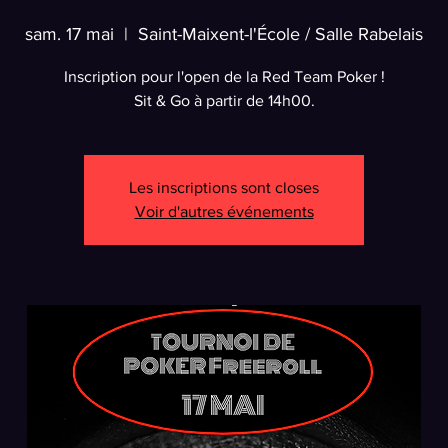
sam. 17 mai
  |  
Saint-Maixent-l'École / Salle Rabelais
Inscription pour l'open de la Red Team Poker !
Sit & Go à partir de 14h00.
Les inscriptions sont closes
Voir d'autres événements