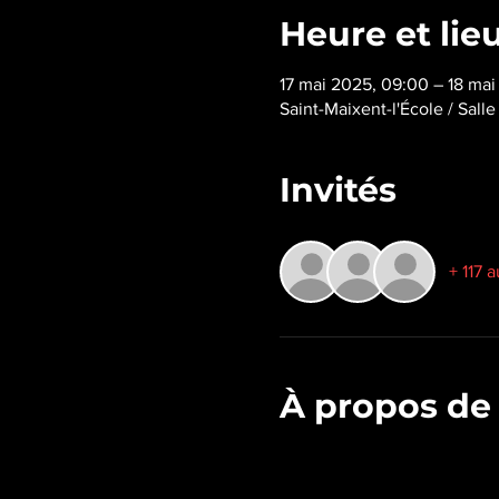
Heure et lie
17 mai 2025, 09:00 – 18 mai
Saint-Maixent-l'École / Sall
Invités
+ 117 a
À propos de