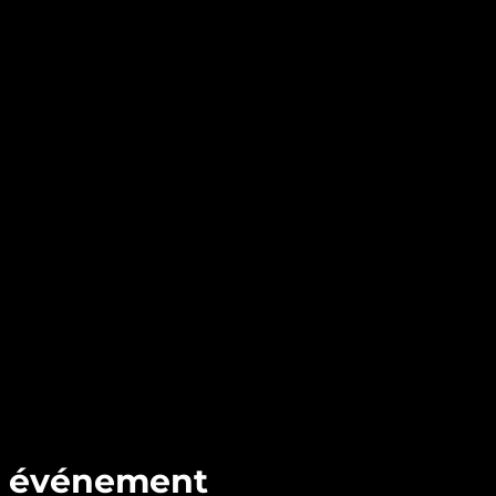
t événement