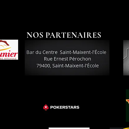
NOS PARTENAIRES