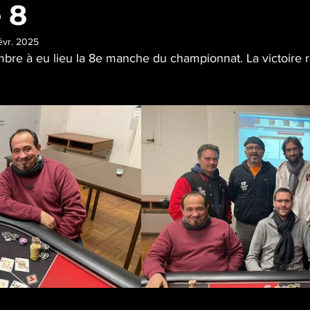
 8
évr. 2025
bre à eu lieu la 8e manche du championnat. La victoire r