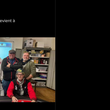
evient à 