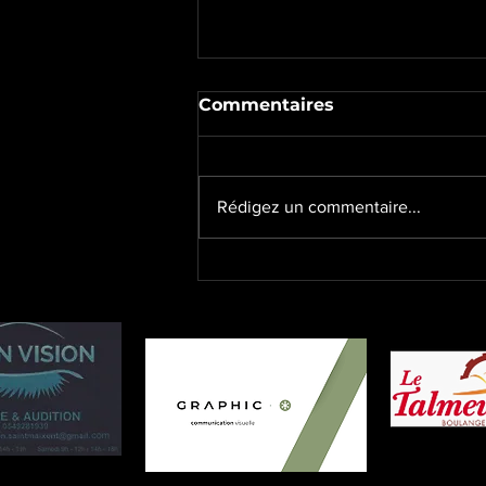
Commentaires
Manche 21
Rédigez un commentaire...