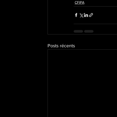
CFIPA
Posts récents