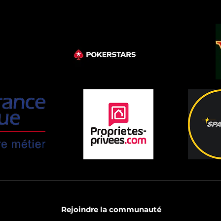
Rejoindre la communauté