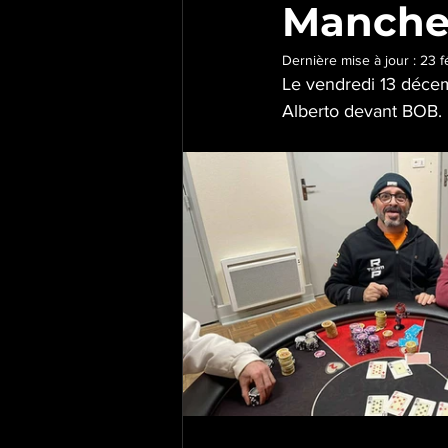
Manche
Dernière mise à jour :
23 f
Le vendredi 13 décem
Alberto devant BOB.