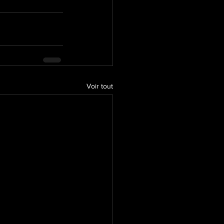
Voir tout